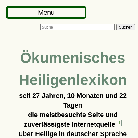
Menu
Suchen
Ökumenisches
Heiligenlexikon
seit
27 Jahren, 10 Monaten und 22
Tagen
die meistbesuchte Seite und
zuverlässigste Internetquelle
1
über Heilige in deutscher Sprache