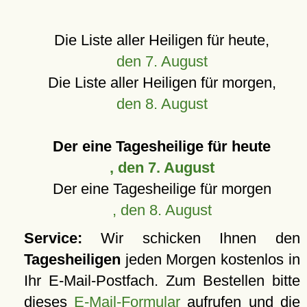
Die Liste aller Heiligen für heute,
den 7. August
Die Liste aller Heiligen für morgen,
den 8. August
Der eine Tagesheilige für heute
, den 7. August
Der eine Tagesheilige für morgen
, den 8. August
Service:
Wir schicken Ihnen den
Tagesheiligen
jeden Morgen kostenlos in
Ihr E-Mail-Postfach. Zum Bestellen bitte
dieses
E-Mail-Formular
aufrufen und die