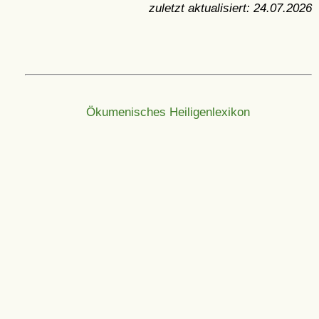
zuletzt aktualisiert:
24.07.2026
Ökumenisches Heiligenlexikon