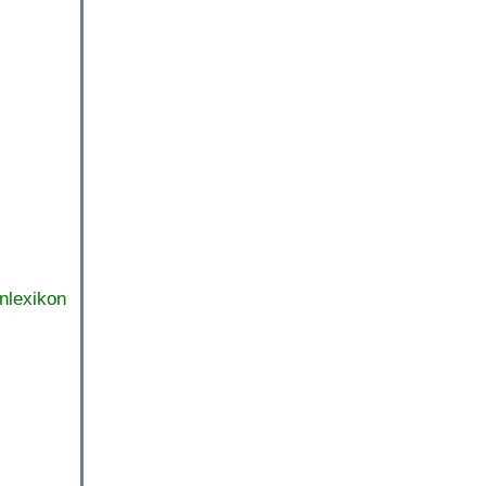
nlexikon