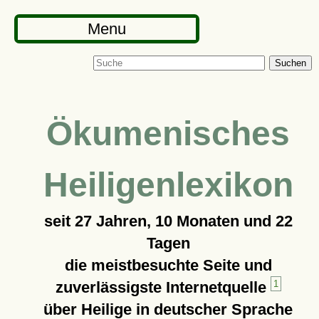
Menu
Suchen
Ökumenisches
Heiligenlexikon
seit
27 Jahren, 10 Monaten und 22
Tagen
die meistbesuchte Seite und
zuverlässigste Internetquelle
1
über Heilige in deutscher Sprache