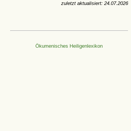
zuletzt aktualisiert:
24.07.2026
Ökumenisches Heiligenlexikon