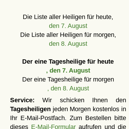
Die Liste aller Heiligen für heute,
den 7. August
Die Liste aller Heiligen für morgen,
den 8. August
Der eine Tagesheilige für heute
, den 7. August
Der eine Tagesheilige für morgen
, den 8. August
Service:
Wir schicken Ihnen den
Tagesheiligen
jeden Morgen kostenlos in
Ihr E-Mail-Postfach. Zum Bestellen bitte
dieses
E-Mail-Formular
aufrufen und die