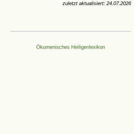
zuletzt aktualisiert:
24.07.2026
Ökumenisches Heiligenlexikon