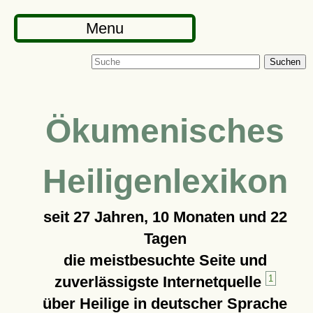
Menu
Suchen
Ökumenisches
Heiligenlexikon
seit
27 Jahren, 10 Monaten und 22
Tagen
die meistbesuchte Seite und
zuverlässigste Internetquelle
1
über Heilige in deutscher Sprache