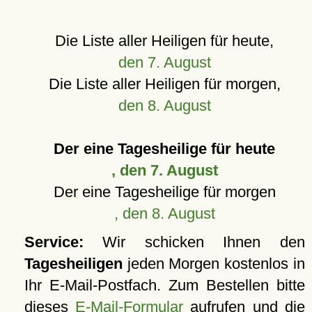
Die Liste aller Heiligen für heute,
den 7. August
Die Liste aller Heiligen für morgen,
den 8. August
Der eine Tagesheilige für heute
, den 7. August
Der eine Tagesheilige für morgen
, den 8. August
Service:
Wir schicken Ihnen den
Tagesheiligen
jeden Morgen kostenlos in
Ihr E-Mail-Postfach. Zum Bestellen bitte
dieses
E-Mail-Formular
aufrufen und die