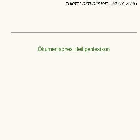
zuletzt aktualisiert:
24.07.2026
Ökumenisches Heiligenlexikon