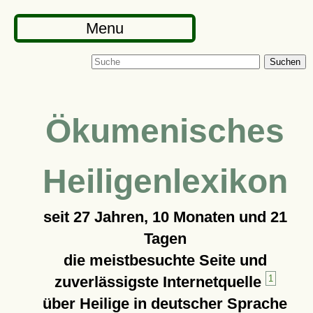
Menu
Suchen
Ökumenisches
Heiligenlexikon
seit
27 Jahren, 10 Monaten und 21
Tagen
die meistbesuchte Seite und
zuverlässigste Internetquelle
1
über Heilige in deutscher Sprache