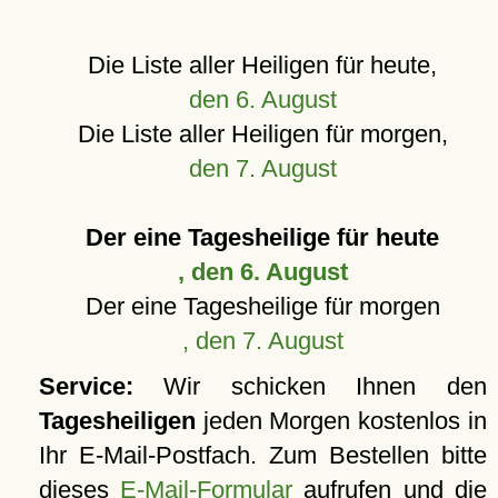
Die Liste aller Heiligen für heute,
den 6. August
Die Liste aller Heiligen für morgen,
den 7. August
Der eine Tagesheilige für heute
, den 6. August
Der eine Tagesheilige für morgen
, den 7. August
Service:
Wir schicken Ihnen den
Tagesheiligen
jeden Morgen kostenlos in
Ihr E-Mail-Postfach. Zum Bestellen bitte
dieses
E-Mail-Formular
aufrufen und die