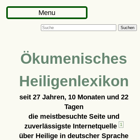
Menu
Suchen
Ökumenisches
Heiligenlexikon
seit
27 Jahren, 10 Monaten und 22
Tagen
die meistbesuchte Seite und
zuverlässigste Internetquelle
1
über Heilige in deutscher Sprache