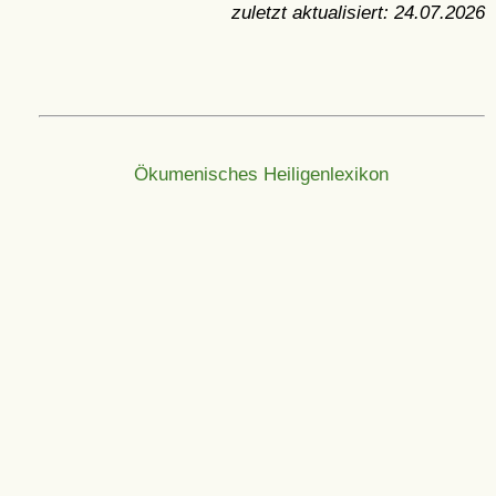
zuletzt aktualisiert:
24.07.2026
Ökumenisches Heiligenlexikon