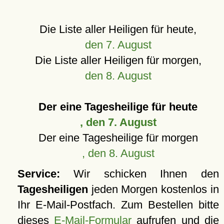
Die Liste aller Heiligen für heute,
den 7. August
Die Liste aller Heiligen für morgen,
den 8. August
Der eine Tagesheilige für heute
, den 7. August
Der eine Tagesheilige für morgen
, den 8. August
Service:
Wir schicken Ihnen den
Tagesheiligen
jeden Morgen kostenlos in
Ihr E-Mail-Postfach. Zum Bestellen bitte
dieses
E-Mail-Formular
aufrufen und die