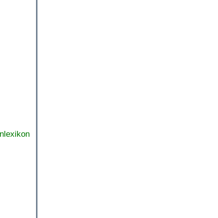
nlexikon