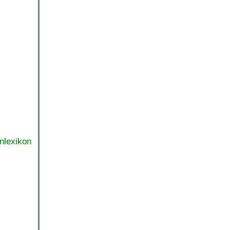
nlexikon