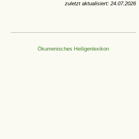
zuletzt aktualisiert:
24.07.2026
Ökumenisches Heiligenlexikon