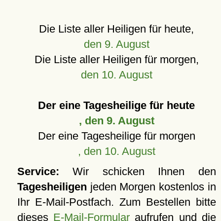
Die Liste aller Heiligen für heute,
den 9. August
Die Liste aller Heiligen für morgen,
den 10. August
Der eine Tagesheilige für heute
, den 9. August
Der eine Tagesheilige für morgen
, den 10. August
Service:
Wir schicken Ihnen den
Tagesheiligen
jeden Morgen kostenlos in
Ihr E-Mail-Postfach. Zum Bestellen bitte
dieses
E-Mail-Formular
aufrufen und die