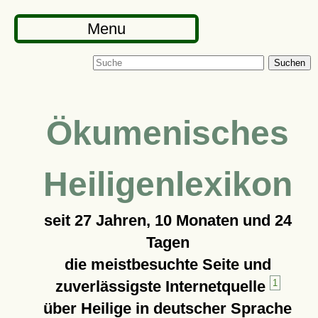
Menu
Suchen
Ökumenisches
Heiligenlexikon
seit
27 Jahren, 10 Monaten und 24
Tagen
die meistbesuchte Seite und
zuverlässigste Internetquelle
1
über Heilige in deutscher Sprache