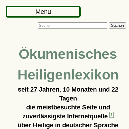
Menu
Suchen
Ökumenisches
Heiligenlexikon
seit
27 Jahren, 10 Monaten und 22
Tagen
die meistbesuchte Seite und
zuverlässigste Internetquelle
1
über Heilige in deutscher Sprache