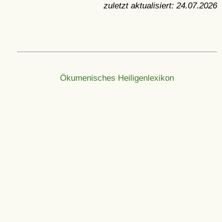
zuletzt aktualisiert:
24.07.2026
Ökumenisches Heiligenlexikon