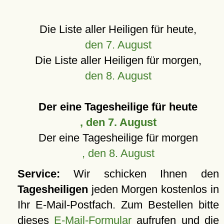
Die Liste aller Heiligen für heute,
den 7. August
Die Liste aller Heiligen für morgen,
den 8. August
Der eine Tagesheilige für heute
, den 7. August
Der eine Tagesheilige für morgen
, den 8. August
Service:
Wir schicken Ihnen den
Tagesheiligen
jeden Morgen kostenlos in
Ihr E-Mail-Postfach. Zum Bestellen bitte
dieses
E-Mail-Formular
aufrufen und die