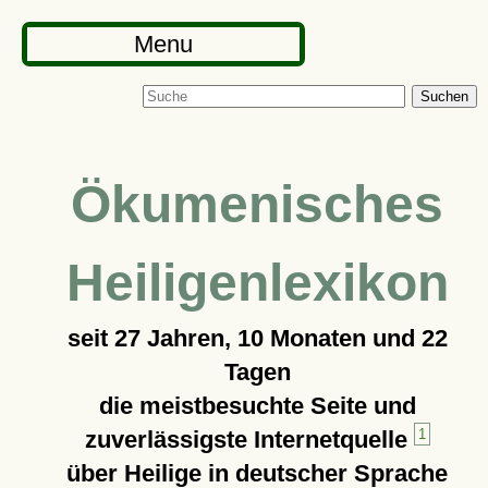
Menu
Suchen
Ökumenisches
Heiligenlexikon
seit
27 Jahren, 10 Monaten und 22
Tagen
die meistbesuchte Seite und
zuverlässigste Internetquelle
1
über Heilige in deutscher Sprache