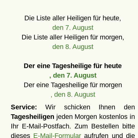
Die Liste aller Heiligen für heute,
den 7. August
Die Liste aller Heiligen für morgen,
den 8. August
Der eine Tagesheilige für heute
, den 7. August
Der eine Tagesheilige für morgen
, den 8. August
Service:
Wir schicken Ihnen den
Tagesheiligen
jeden Morgen kostenlos in
Ihr E-Mail-Postfach. Zum Bestellen bitte
dieses
E-Mail-Formular
aufrufen und die