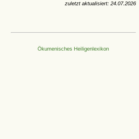
zuletzt aktualisiert:
24.07.2026
Ökumenisches Heiligenlexikon