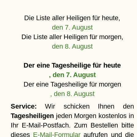
Die Liste aller Heiligen für heute,
den 7. August
Die Liste aller Heiligen für morgen,
den 8. August
Der eine Tagesheilige für heute
, den 7. August
Der eine Tagesheilige für morgen
, den 8. August
Service:
Wir schicken Ihnen den
Tagesheiligen
jeden Morgen kostenlos in
Ihr E-Mail-Postfach. Zum Bestellen bitte
dieses
E-Mail-Formular
aufrufen und die