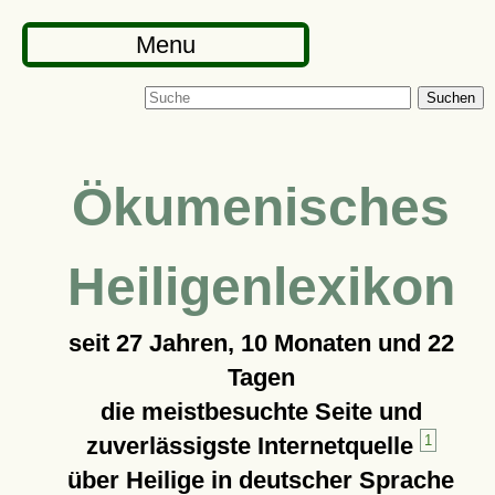
Menu
Suchen
Ökumenisches
Heiligenlexikon
seit
27 Jahren, 10 Monaten und 22
Tagen
die meistbesuchte Seite und
zuverlässigste Internetquelle
1
über Heilige in deutscher Sprache