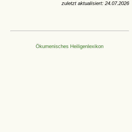
zuletzt aktualisiert:
24.07.2026
Ökumenisches Heiligenlexikon