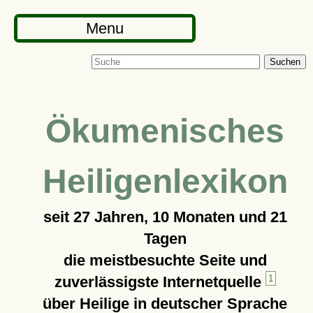
Menu
Suchen
Ökumenisches
Heiligenlexikon
seit
27 Jahren, 10 Monaten und 21
Tagen
die meistbesuchte Seite und
zuverlässigste Internetquelle
1
über Heilige in deutscher Sprache