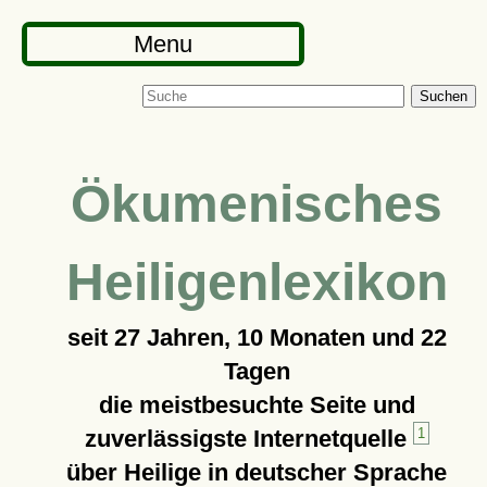
Menu
Suchen
Ökumenisches
Heiligenlexikon
seit
27 Jahren, 10 Monaten und 22
Tagen
die meistbesuchte Seite und
zuverlässigste Internetquelle
1
über Heilige in deutscher Sprache