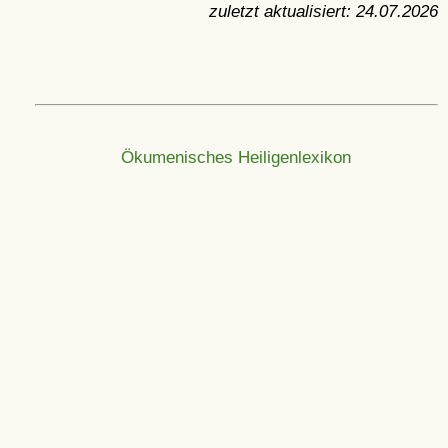
zuletzt aktualisiert:
24.07.2026
Ökumenisches Heiligenlexikon