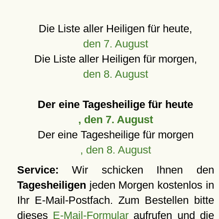
Die Liste aller Heiligen für heute,
den 7. August
Die Liste aller Heiligen für morgen,
den 8. August
Der eine Tagesheilige für heute
, den 7. August
Der eine Tagesheilige für morgen
, den 8. August
Service:
Wir schicken Ihnen den
Tagesheiligen
jeden Morgen kostenlos in
Ihr E-Mail-Postfach. Zum Bestellen bitte
dieses
E-Mail-Formular
aufrufen und die