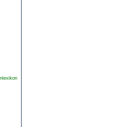
nlexikon