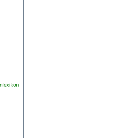
nlexikon