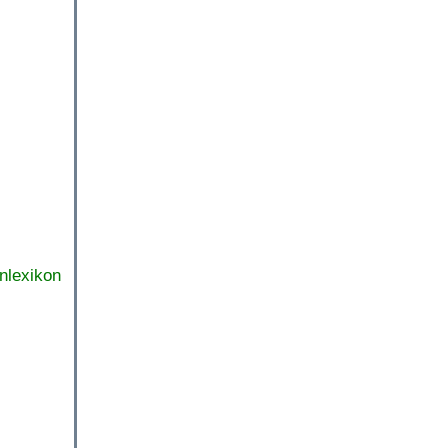
nlexikon