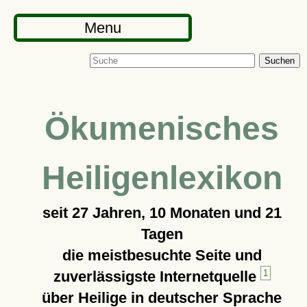
Menu
Suchen
Ökumenisches
Heiligenlexikon
seit
27 Jahren, 10 Monaten und 21
Tagen
die meistbesuchte Seite und
zuverlässigste Internetquelle
1
über Heilige in deutscher Sprache