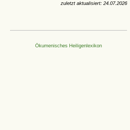
zuletzt aktualisiert:
24.07.2026
Ökumenisches Heiligenlexikon