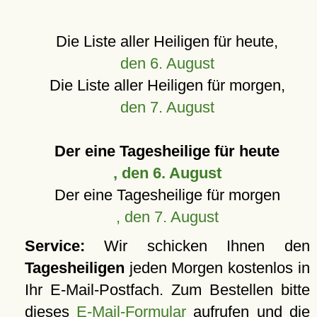
Die Liste aller Heiligen für heute,
den 6. August
Die Liste aller Heiligen für morgen,
den 7. August
Der eine Tagesheilige für heute
, den 6. August
Der eine Tagesheilige für morgen
, den 7. August
Service:
Wir schicken Ihnen den
Tagesheiligen
jeden Morgen kostenlos in
Ihr E-Mail-Postfach. Zum Bestellen bitte
dieses
E-Mail-Formular
aufrufen und die