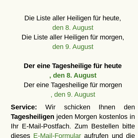
Die Liste aller Heiligen für heute,
den 8. August
Die Liste aller Heiligen für morgen,
den 9. August
Der eine Tagesheilige für heute
, den 8. August
Der eine Tagesheilige für morgen
, den 9. August
Service:
Wir schicken Ihnen den
Tagesheiligen
jeden Morgen kostenlos in
Ihr E-Mail-Postfach. Zum Bestellen bitte
dieses
E-Mail-Formular
aufrufen und die