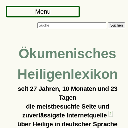
Menu
Suchen
Ökumenisches
Heiligenlexikon
seit
27 Jahren, 10 Monaten und 23
Tagen
die meistbesuchte Seite und
zuverlässigste Internetquelle
1
über Heilige in deutscher Sprache