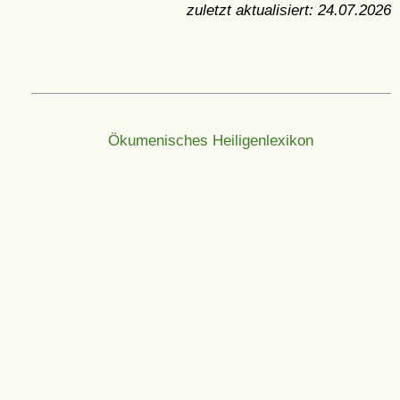
zuletzt aktualisiert:
24.07.2026
Ökumenisches Heiligenlexikon