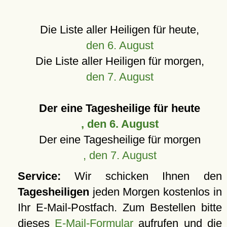
Die Liste aller Heiligen für heute,
den 6. August
Die Liste aller Heiligen für morgen,
den 7. August
Der eine Tagesheilige für heute
, den 6. August
Der eine Tagesheilige für morgen
, den 7. August
Service:
Wir schicken Ihnen den
Tagesheiligen
jeden Morgen kostenlos in
Ihr E-Mail-Postfach. Zum Bestellen bitte
dieses
E-Mail-Formular
aufrufen und die