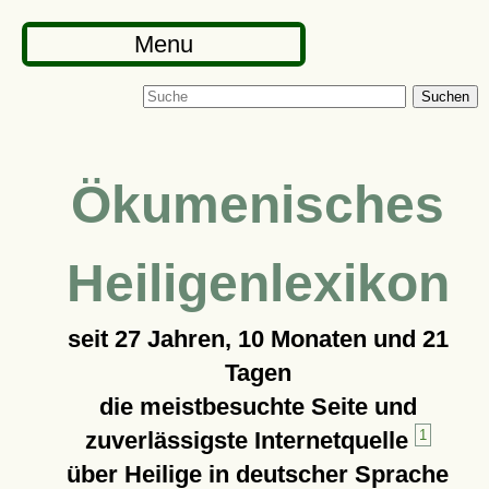
Menu
Suchen
Ökumenisches
Heiligenlexikon
seit
27 Jahren, 10 Monaten und 21
Tagen
die meistbesuchte Seite und
zuverlässigste Internetquelle
1
über Heilige in deutscher Sprache