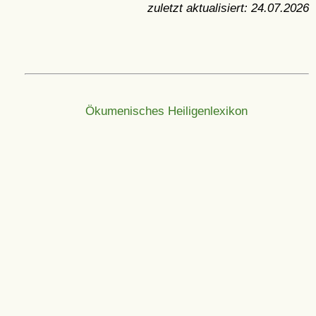
zuletzt aktualisiert:
24.07.2026
Ökumenisches Heiligenlexikon