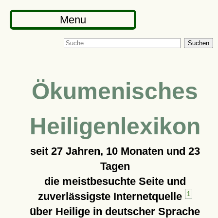
Menu
Suchen
Ökumenisches
Heiligenlexikon
seit
27 Jahren, 10 Monaten und 23
Tagen
die meistbesuchte Seite und
zuverlässigste Internetquelle
1
über Heilige in deutscher Sprache