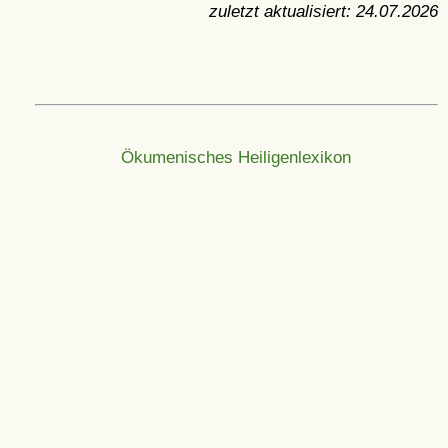
zuletzt aktualisiert:
24.07.2026
Ökumenisches Heiligenlexikon