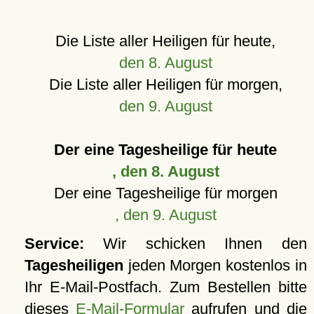
Die Liste aller Heiligen für heute,
den 8. August
Die Liste aller Heiligen für morgen,
den 9. August
Der eine Tagesheilige für heute
, den 8. August
Der eine Tagesheilige für morgen
, den 9. August
Service:
Wir schicken Ihnen den
Tagesheiligen
jeden Morgen kostenlos in
Ihr E-Mail-Postfach. Zum Bestellen bitte
dieses
E-Mail-Formular
aufrufen und die