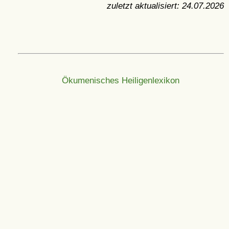
zuletzt aktualisiert:
24.07.2026
Ökumenisches Heiligenlexikon