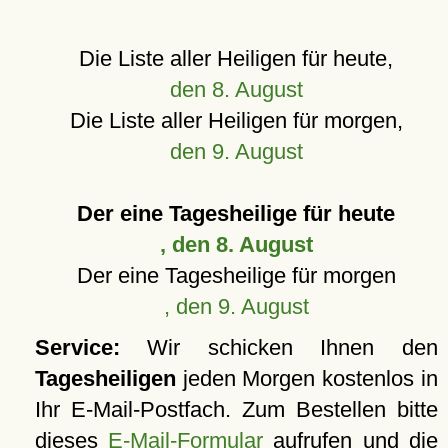
Die Liste aller Heiligen für heute,
den 8. August
Die Liste aller Heiligen für morgen,
den 9. August
Der eine Tagesheilige für heute
, den 8. August
Der eine Tagesheilige für morgen
, den 9. August
Service:
Wir schicken Ihnen den
Tagesheiligen
jeden Morgen kostenlos in
Ihr E-Mail-Postfach. Zum Bestellen bitte
dieses
E-Mail-Formular
aufrufen und die