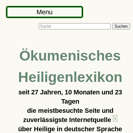
Menu
Suchen
Ökumenisches
Heiligenlexikon
seit
27 Jahren, 10 Monaten und 23
Tagen
die meistbesuchte Seite und
zuverlässigste Internetquelle
1
über Heilige in deutscher Sprache