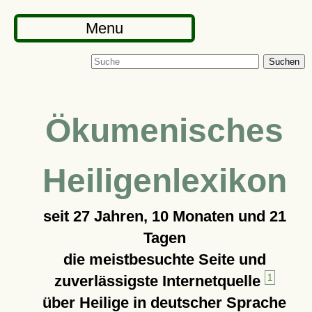
Menu
Suchen
Ökumenisches
Heiligenlexikon
seit
27 Jahren, 10 Monaten und 21
Tagen
die meistbesuchte Seite und
zuverlässigste Internetquelle
1
über Heilige in deutscher Sprache