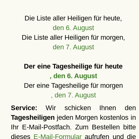
Die Liste aller Heiligen für heute,
den 6. August
Die Liste aller Heiligen für morgen,
den 7. August
Der eine Tagesheilige für heute
, den 6. August
Der eine Tagesheilige für morgen
, den 7. August
Service:
Wir schicken Ihnen den
Tagesheiligen
jeden Morgen kostenlos in
Ihr E-Mail-Postfach. Zum Bestellen bitte
dieses
E-Mail-Formular
aufrufen und die