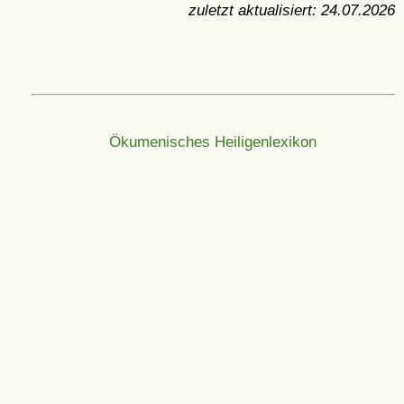
zuletzt aktualisiert:
24.07.2026
Ökumenisches Heiligenlexikon