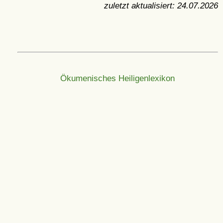
zuletzt aktualisiert:
24.07.2026
Ökumenisches Heiligenlexikon