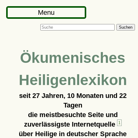
Menu
Suchen
Ökumenisches
Heiligenlexikon
seit
27 Jahren, 10 Monaten und 22
Tagen
die meistbesuchte Seite und
zuverlässigste Internetquelle
1
über Heilige in deutscher Sprache