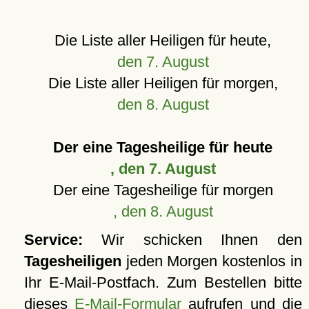
Die Liste aller Heiligen für heute,
den 7. August
Die Liste aller Heiligen für morgen,
den 8. August
Der eine Tagesheilige für heute
, den 7. August
Der eine Tagesheilige für morgen
, den 8. August
Service:
Wir schicken Ihnen den
Tagesheiligen
jeden Morgen kostenlos in
Ihr E-Mail-Postfach. Zum Bestellen bitte
dieses
E-Mail-Formular
aufrufen und die