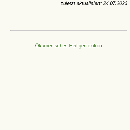
zuletzt aktualisiert:
24.07.2026
Ökumenisches Heiligenlexikon