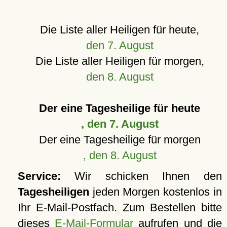
Die Liste aller Heiligen für heute,
den 7. August
Die Liste aller Heiligen für morgen,
den 8. August
Der eine Tagesheilige für heute
, den 7. August
Der eine Tagesheilige für morgen
, den 8. August
Service:
Wir schicken Ihnen den
Tagesheiligen
jeden Morgen kostenlos in
Ihr E-Mail-Postfach. Zum Bestellen bitte
dieses
E-Mail-Formular
aufrufen und die