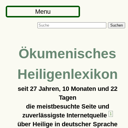
Menu
Suchen
Ökumenisches
Heiligenlexikon
seit
27 Jahren, 10 Monaten und 22
Tagen
die meistbesuchte Seite und
zuverlässigste Internetquelle
1
über Heilige in deutscher Sprache