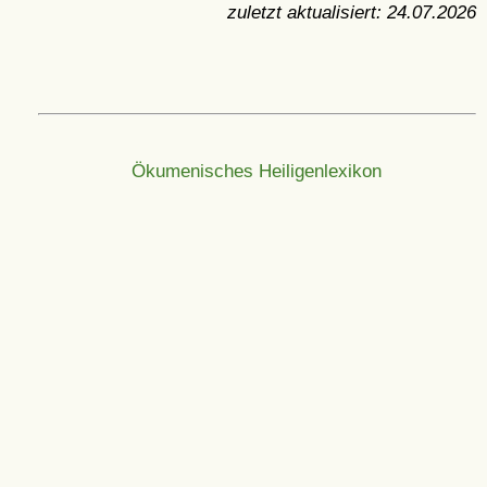
zuletzt aktualisiert:
24.07.2026
Ökumenisches Heiligenlexikon