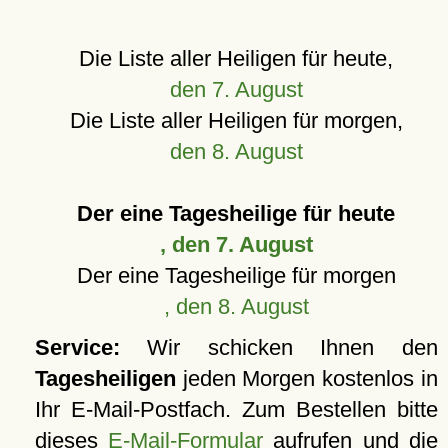
Die Liste aller Heiligen für heute,
den 7. August
Die Liste aller Heiligen für morgen,
den 8. August
Der eine Tagesheilige für heute
, den 7. August
Der eine Tagesheilige für morgen
, den 8. August
Service:
Wir schicken Ihnen den
Tagesheiligen
jeden Morgen kostenlos in
Ihr E-Mail-Postfach. Zum Bestellen bitte
dieses
E-Mail-Formular
aufrufen und die