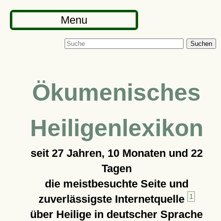
Menu
Suchen
Ökumenisches
Heiligenlexikon
seit
27 Jahren, 10 Monaten und 22
Tagen
die meistbesuchte Seite und
zuverlässigste Internetquelle
1
über Heilige in deutscher Sprache