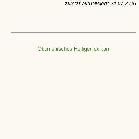
zuletzt aktualisiert:
24.07.2026
Ökumenisches Heiligenlexikon