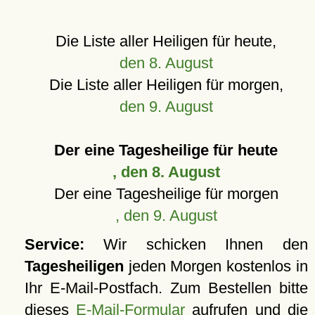
Die Liste aller Heiligen für heute,
den 8. August
Die Liste aller Heiligen für morgen,
den 9. August
Der eine Tagesheilige für heute
, den 8. August
Der eine Tagesheilige für morgen
, den 9. August
Service:
Wir schicken Ihnen den
Tagesheiligen
jeden Morgen kostenlos in
Ihr E-Mail-Postfach. Zum Bestellen bitte
dieses
E-Mail-Formular
aufrufen und die