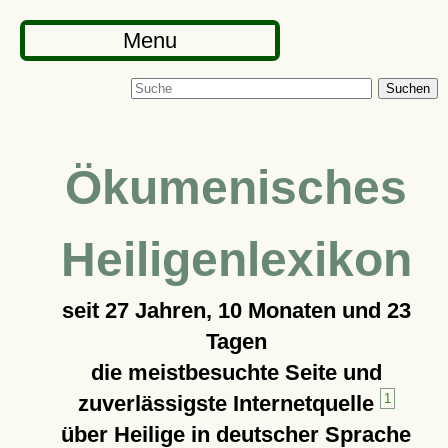
Menu
Suchen
Ökumenisches
Heiligenlexikon
seit
27 Jahren, 10 Monaten und 23
Tagen
die meistbesuchte Seite und
zuverlässigste Internetquelle
1
über Heilige in deutscher Sprache