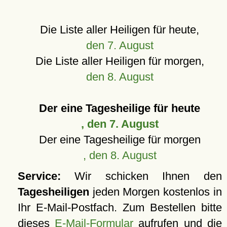
Die Liste aller Heiligen für heute,
den 7. August
Die Liste aller Heiligen für morgen,
den 8. August
Der eine Tagesheilige für heute
, den 7. August
Der eine Tagesheilige für morgen
, den 8. August
Service:
Wir schicken Ihnen den
Tagesheiligen
jeden Morgen kostenlos in
Ihr E-Mail-Postfach. Zum Bestellen bitte
dieses
E-Mail-Formular
aufrufen und die