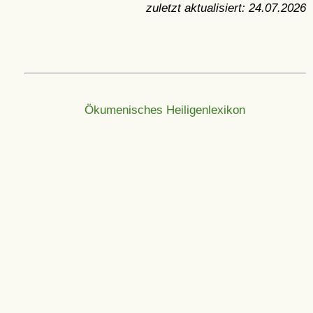
zuletzt aktualisiert:
24.07.2026
Ökumenisches Heiligenlexikon