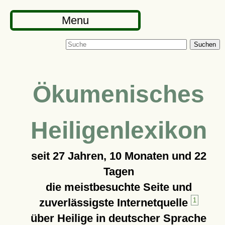
Menu
Suchen
Ökumenisches
Heiligenlexikon
seit
27 Jahren, 10 Monaten und 22
Tagen
die meistbesuchte Seite und
zuverlässigste Internetquelle
1
über Heilige in deutscher Sprache