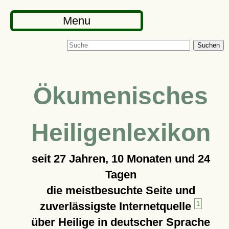
Menu
Suchen
Ökumenisches
Heiligenlexikon
seit
27 Jahren, 10 Monaten und 24
Tagen
die meistbesuchte Seite und
zuverlässigste Internetquelle
1
über Heilige in deutscher Sprache