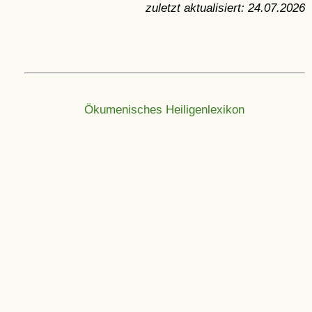
zuletzt aktualisiert:
24.07.2026
Ökumenisches Heiligenlexikon