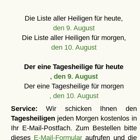
Die Liste aller Heiligen für heute,
den 9. August
Die Liste aller Heiligen für morgen,
den 10. August
Der eine Tagesheilige für heute
, den 9. August
Der eine Tagesheilige für morgen
, den 10. August
Service:
Wir schicken Ihnen den
Tagesheiligen
jeden Morgen kostenlos in
Ihr E-Mail-Postfach. Zum Bestellen bitte
dieses
E-Mail-Formular
aufrufen und die