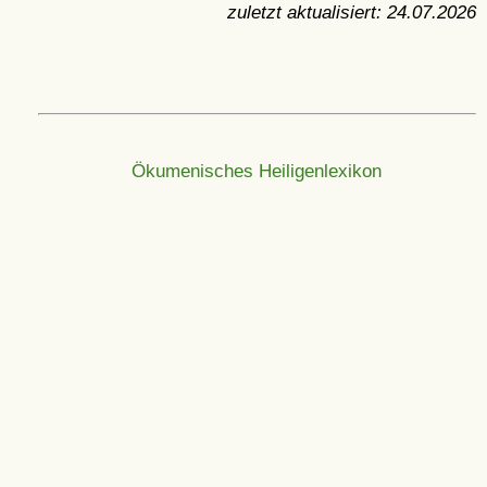
zuletzt aktualisiert:
24.07.2026
Ökumenisches Heiligenlexikon