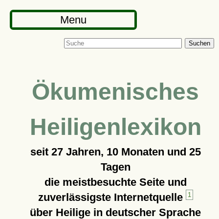
Menu
Suchen
Ökumenisches
Heiligenlexikon
seit
27 Jahren, 10 Monaten und 25
Tagen
die meistbesuchte Seite und
zuverlässigste Internetquelle
1
über Heilige in deutscher Sprache