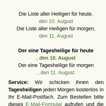
Die Liste aller Heiligen für heute,
den 10. August
Die Liste aller Heiligen für morgen,
den 11. August
Der eine Tagesheilige für heute
, den 10. August
Der eine Tagesheilige für morgen
, den 11. August
Service:
Wir schicken Ihnen den
Tagesheiligen
jeden Morgen kostenlos in
Ihr E-Mail-Postfach. Zum Bestellen bitte
dieses
E-Mail-Formular
aufrufen und die