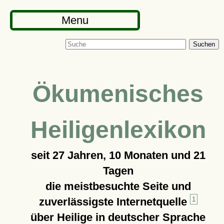
Menu
Suchen
Ökumenisches
Heiligenlexikon
seit
27 Jahren, 10 Monaten und 21
Tagen
die meistbesuchte Seite und
zuverlässigste Internetquelle
1
über Heilige in deutscher Sprache