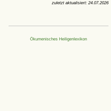
zuletzt aktualisiert:
24.07.2026
Ökumenisches Heiligenlexikon