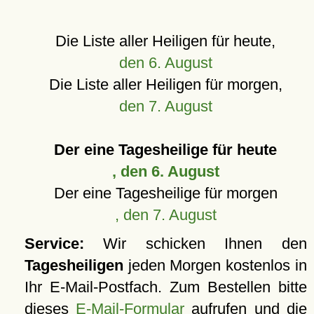
Die Liste aller Heiligen für heute,
den 6. August
Die Liste aller Heiligen für morgen,
den 7. August
Der eine Tagesheilige für heute
, den 6. August
Der eine Tagesheilige für morgen
, den 7. August
Service:
Wir schicken Ihnen den
Tagesheiligen
jeden Morgen kostenlos in
Ihr E-Mail-Postfach. Zum Bestellen bitte
dieses
E-Mail-Formular
aufrufen und die