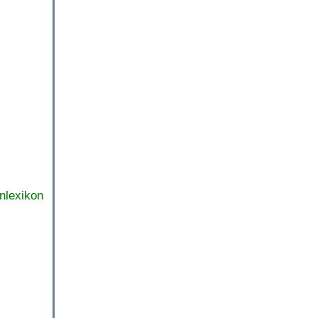
nlexikon