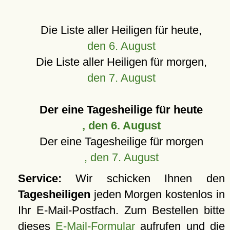
Die Liste aller Heiligen für heute,
den 6. August
Die Liste aller Heiligen für morgen,
den 7. August
Der eine Tagesheilige für heute
, den 6. August
Der eine Tagesheilige für morgen
, den 7. August
Service:
Wir schicken Ihnen den
Tagesheiligen
jeden Morgen kostenlos in
Ihr E-Mail-Postfach. Zum Bestellen bitte
dieses
E-Mail-Formular
aufrufen und die