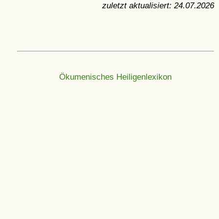
zuletzt aktualisiert:
24.07.2026
Ökumenisches Heiligenlexikon