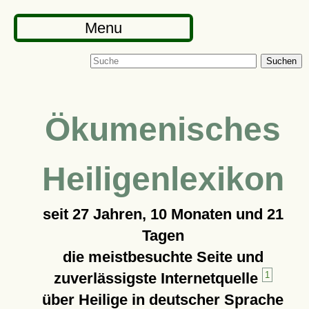
Menu
Suchen
Ökumenisches
Heiligenlexikon
seit
27 Jahren, 10 Monaten und 21
Tagen
die meistbesuchte Seite und
zuverlässigste Internetquelle
1
über Heilige in deutscher Sprache