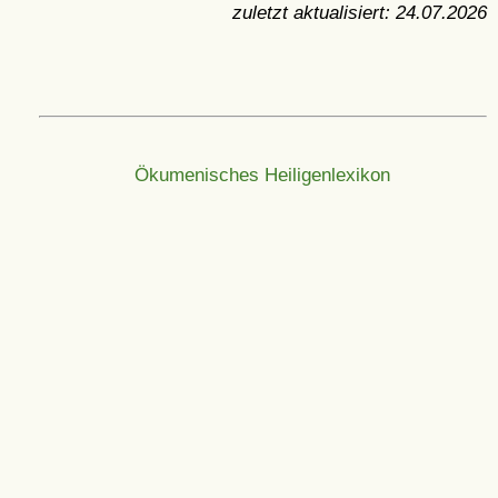
zuletzt aktualisiert:
24.07.2026
Ökumenisches Heiligenlexikon