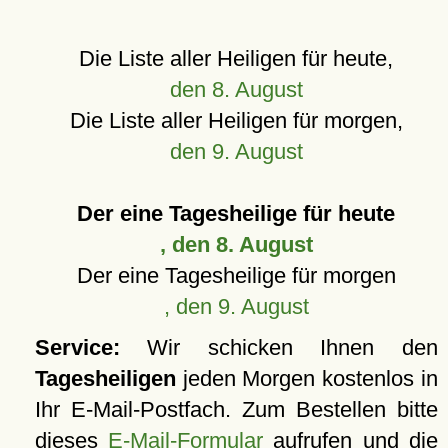
Die Liste aller Heiligen für heute,
den 8. August
Die Liste aller Heiligen für morgen,
den 9. August
Der eine Tagesheilige für heute
, den 8. August
Der eine Tagesheilige für morgen
, den 9. August
Service:
Wir schicken Ihnen den
Tagesheiligen
jeden Morgen kostenlos in
Ihr E-Mail-Postfach. Zum Bestellen bitte
dieses
E-Mail-Formular
aufrufen und die