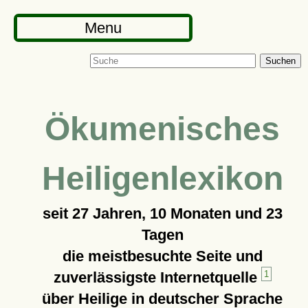
Menu
Suchen
Ökumenisches
Heiligenlexikon
seit
27 Jahren, 10 Monaten und 23
Tagen
die meistbesuchte Seite und
zuverlässigste Internetquelle
1
über Heilige in deutscher Sprache