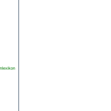
nlexikon