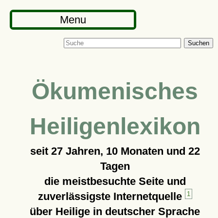
Menu
Suchen
Ökumenisches
Heiligenlexikon
seit
27 Jahren, 10 Monaten und 22
Tagen
die meistbesuchte Seite und
zuverlässigste Internetquelle
1
über Heilige in deutscher Sprache