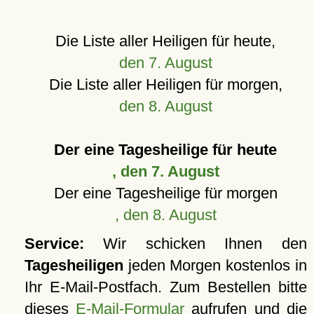
Die Liste aller Heiligen für heute,
den 7. August
Die Liste aller Heiligen für morgen,
den 8. August
Der eine Tagesheilige für heute
, den 7. August
Der eine Tagesheilige für morgen
, den 8. August
Service:
Wir schicken Ihnen den
Tagesheiligen
jeden Morgen kostenlos in
Ihr E-Mail-Postfach. Zum Bestellen bitte
dieses
E-Mail-Formular
aufrufen und die