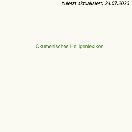
zuletzt aktualisiert:
24.07.2026
Ökumenisches Heiligenlexikon