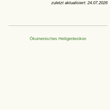
zuletzt aktualisiert:
24.07.2026
Ökumenisches Heiligenlexikon