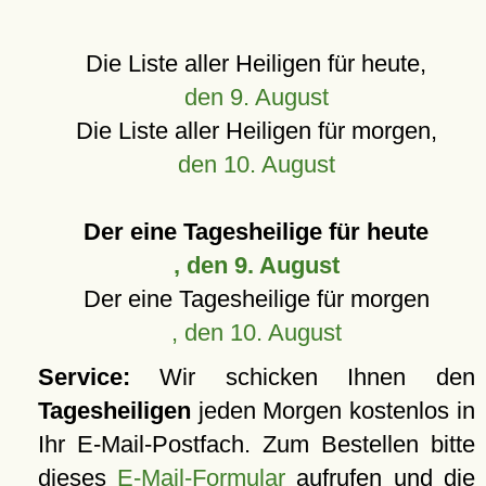
Die Liste aller Heiligen für heute,
den 9. August
Die Liste aller Heiligen für morgen,
den 10. August
Der eine Tagesheilige für heute
, den 9. August
Der eine Tagesheilige für morgen
, den 10. August
Service:
Wir schicken Ihnen den
Tagesheiligen
jeden Morgen kostenlos in
Ihr E-Mail-Postfach. Zum Bestellen bitte
dieses
E-Mail-Formular
aufrufen und die