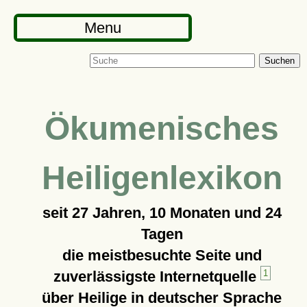
Menu
Suchen
Ökumenisches
Heiligenlexikon
seit
27 Jahren, 10 Monaten und 24
Tagen
die meistbesuchte Seite und
zuverlässigste Internetquelle
1
über Heilige in deutscher Sprache