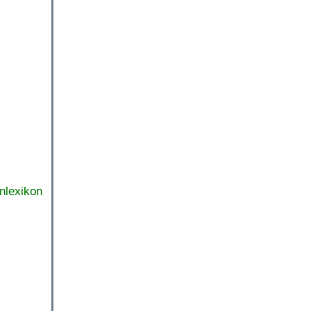
nlexikon