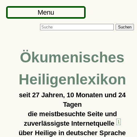
Menu
Suchen
Ökumenisches
Heiligenlexikon
seit
27 Jahren, 10 Monaten und 24
Tagen
die meistbesuchte Seite und
zuverlässigste Internetquelle
1
über Heilige in deutscher Sprache