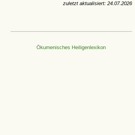
zuletzt aktualisiert:
24.07.2026
Ökumenisches Heiligenlexikon