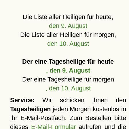
Die Liste aller Heiligen für heute,
den 9. August
Die Liste aller Heiligen für morgen,
den 10. August
Der eine Tagesheilige für heute
, den 9. August
Der eine Tagesheilige für morgen
, den 10. August
Service:
Wir schicken Ihnen den
Tagesheiligen
jeden Morgen kostenlos in
Ihr E-Mail-Postfach. Zum Bestellen bitte
dieses
E-Mail-Formular
aufrufen und die