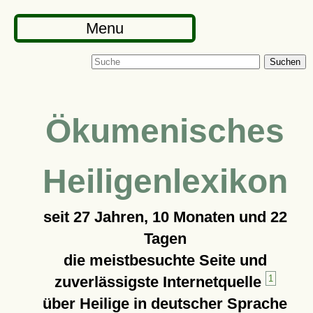
Menu
Suchen
Ökumenisches
Heiligenlexikon
seit
27 Jahren, 10 Monaten und 22
Tagen
die meistbesuchte Seite und
zuverlässigste Internetquelle
1
über Heilige in deutscher Sprache