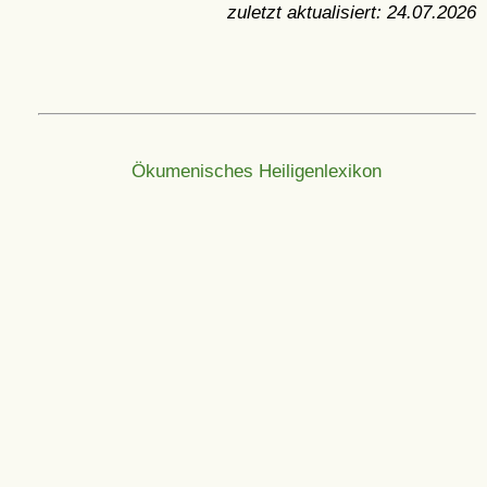
zuletzt aktualisiert:
24.07.2026
Ökumenisches Heiligenlexikon