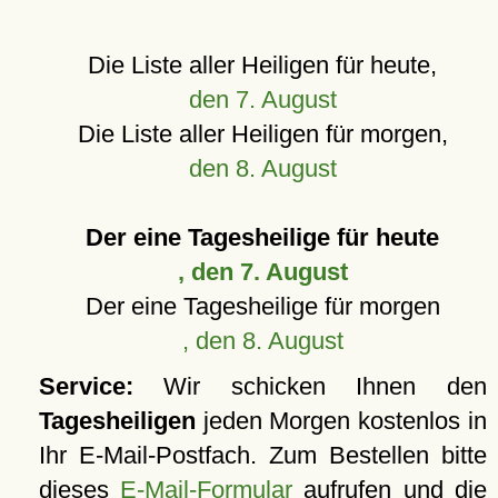
Die Liste aller Heiligen für heute,
den 7. August
Die Liste aller Heiligen für morgen,
den 8. August
Der eine Tagesheilige für heute
, den 7. August
Der eine Tagesheilige für morgen
, den 8. August
Service:
Wir schicken Ihnen den
Tagesheiligen
jeden Morgen kostenlos in
Ihr E-Mail-Postfach. Zum Bestellen bitte
dieses
E-Mail-Formular
aufrufen und die