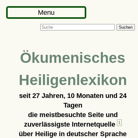
Menu
Suchen
Ökumenisches
Heiligenlexikon
seit
27 Jahren, 10 Monaten und 24
Tagen
die meistbesuchte Seite und
zuverlässigste Internetquelle
1
über Heilige in deutscher Sprache