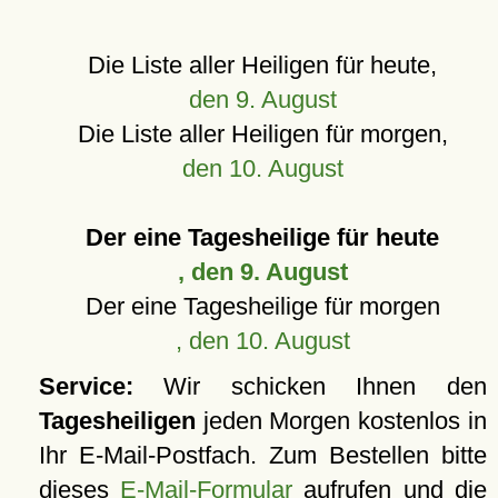
Die Liste aller Heiligen für heute,
den 9. August
Die Liste aller Heiligen für morgen,
den 10. August
Der eine Tagesheilige für heute
, den 9. August
Der eine Tagesheilige für morgen
, den 10. August
Service:
Wir schicken Ihnen den
Tagesheiligen
jeden Morgen kostenlos in
Ihr E-Mail-Postfach. Zum Bestellen bitte
dieses
E-Mail-Formular
aufrufen und die