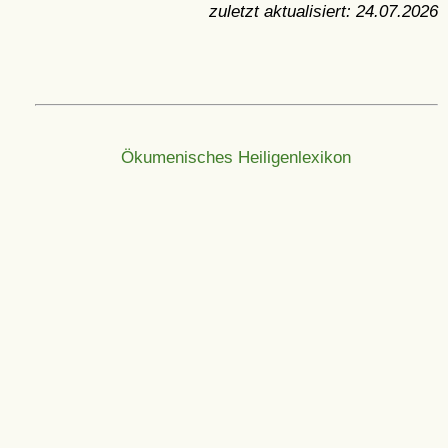
zuletzt aktualisiert:
24.07.2026
Ökumenisches Heiligenlexikon