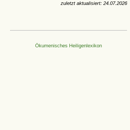
zuletzt aktualisiert:
24.07.2026
Ökumenisches Heiligenlexikon