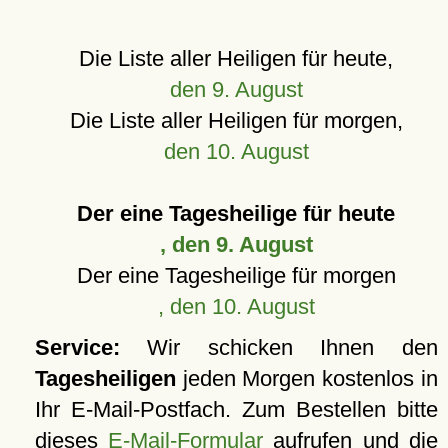
Die Liste aller Heiligen für heute,
den 9. August
Die Liste aller Heiligen für morgen,
den 10. August
Der eine Tagesheilige für heute
, den 9. August
Der eine Tagesheilige für morgen
, den 10. August
Service:
Wir schicken Ihnen den
Tagesheiligen
jeden Morgen kostenlos in
Ihr E-Mail-Postfach. Zum Bestellen bitte
dieses
E-Mail-Formular
aufrufen und die