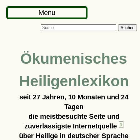
Menu
Suchen
Ökumenisches
Heiligenlexikon
seit
27 Jahren, 10 Monaten und 24
Tagen
die meistbesuchte Seite und
zuverlässigste Internetquelle
1
über Heilige in deutscher Sprache