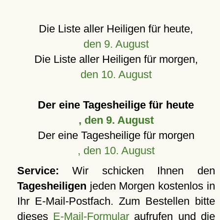
Die Liste aller Heiligen für heute,
den 9. August
Die Liste aller Heiligen für morgen,
den 10. August
Der eine Tagesheilige für heute
, den 9. August
Der eine Tagesheilige für morgen
, den 10. August
Service:
Wir schicken Ihnen den
Tagesheiligen
jeden Morgen kostenlos in
Ihr E-Mail-Postfach. Zum Bestellen bitte
dieses
E-Mail-Formular
aufrufen und die