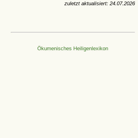
zuletzt aktualisiert:
24.07.2026
Ökumenisches Heiligenlexikon