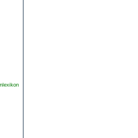
nlexikon