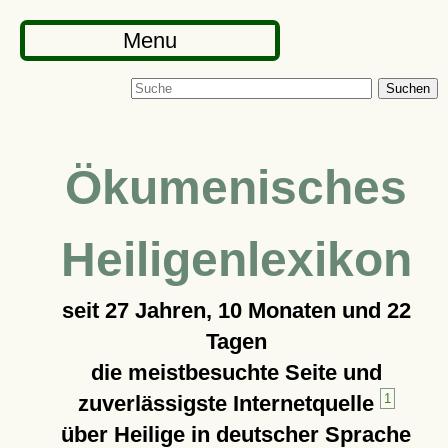
Menu
Suchen
Ökumenisches
Heiligenlexikon
seit
27 Jahren, 10 Monaten und 22
Tagen
die meistbesuchte Seite und
zuverlässigste Internetquelle
1
über Heilige in deutscher Sprache