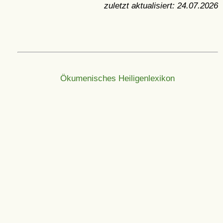
zuletzt aktualisiert:
24.07.2026
Ökumenisches Heiligenlexikon