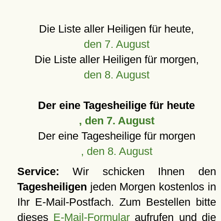
Die Liste aller Heiligen für heute,
den 7. August
Die Liste aller Heiligen für morgen,
den 8. August
Der eine Tagesheilige für heute
, den 7. August
Der eine Tagesheilige für morgen
, den 8. August
Service:
Wir schicken Ihnen den
Tagesheiligen
jeden Morgen kostenlos in
Ihr E-Mail-Postfach. Zum Bestellen bitte
dieses
E-Mail-Formular
aufrufen und die