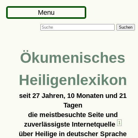
Menu
Suchen
Ökumenisches
Heiligenlexikon
seit
27 Jahren, 10 Monaten und 21
Tagen
die meistbesuchte Seite und
zuverlässigste Internetquelle
1
über Heilige in deutscher Sprache