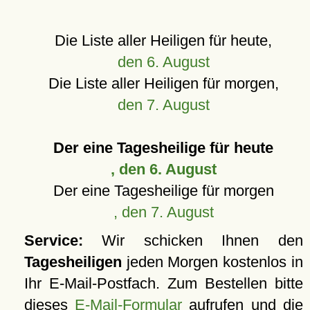
Die Liste aller Heiligen für heute,
den 6. August
Die Liste aller Heiligen für morgen,
den 7. August
Der eine Tagesheilige für heute
, den 6. August
Der eine Tagesheilige für morgen
, den 7. August
Service:
Wir schicken Ihnen den
Tagesheiligen
jeden Morgen kostenlos in
Ihr E-Mail-Postfach. Zum Bestellen bitte
dieses
E-Mail-Formular
aufrufen und die