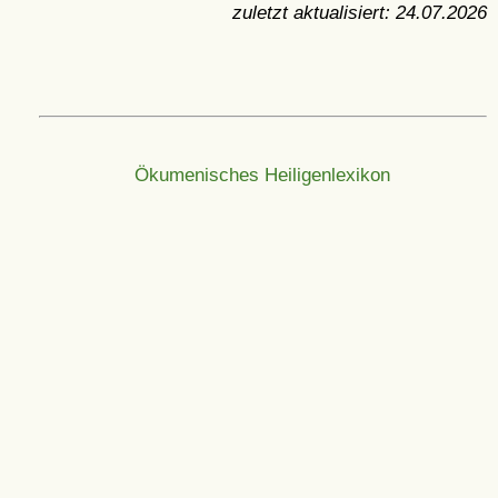
zuletzt aktualisiert:
24.07.2026
Ökumenisches Heiligenlexikon