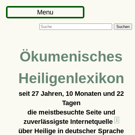
Menu
Suchen
Ökumenisches
Heiligenlexikon
seit
27 Jahren, 10 Monaten und 22
Tagen
die meistbesuchte Seite und
zuverlässigste Internetquelle
1
über Heilige in deutscher Sprache