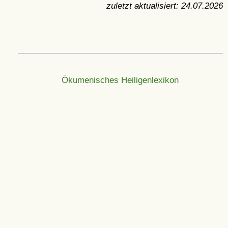
zuletzt aktualisiert:
24.07.2026
Ökumenisches Heiligenlexikon