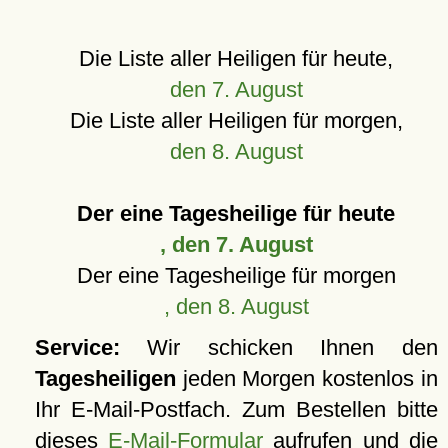
Die Liste aller Heiligen für heute,
den 7. August
Die Liste aller Heiligen für morgen,
den 8. August
Der eine Tagesheilige für heute
, den 7. August
Der eine Tagesheilige für morgen
, den 8. August
Service:
Wir schicken Ihnen den
Tagesheiligen
jeden Morgen kostenlos in
Ihr E-Mail-Postfach. Zum Bestellen bitte
dieses
E-Mail-Formular
aufrufen und die