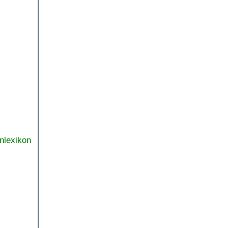
nlexikon