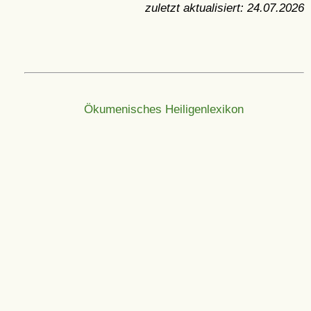
zuletzt aktualisiert:
24.07.2026
Ökumenisches Heiligenlexikon