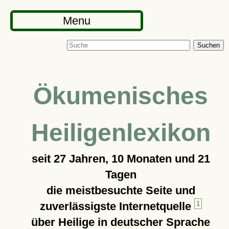
Menu
Suchen
Ökumenisches
Heiligenlexikon
seit
27 Jahren, 10 Monaten und 21
Tagen
die meistbesuchte Seite und
zuverlässigste Internetquelle
1
über Heilige in deutscher Sprache