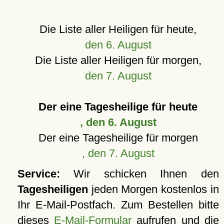
Die Liste aller Heiligen für heute,
den 6. August
Die Liste aller Heiligen für morgen,
den 7. August
Der eine Tagesheilige für heute
, den 6. August
Der eine Tagesheilige für morgen
, den 7. August
Service:
Wir schicken Ihnen den
Tagesheiligen
jeden Morgen kostenlos in
Ihr E-Mail-Postfach. Zum Bestellen bitte
dieses
E-Mail-Formular
aufrufen und die