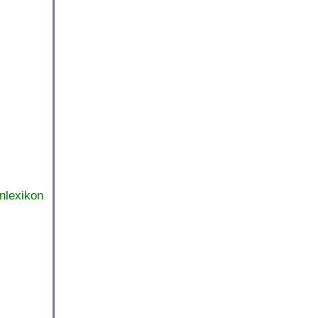
nlexikon